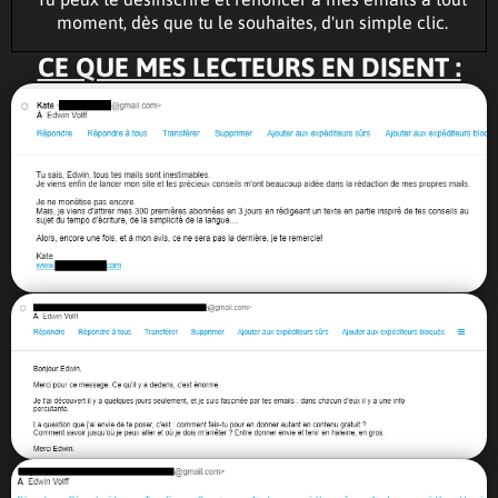
moment, dès que tu le souhaites, d'un simple clic.
CE QUE MES LECTEURS EN DISENT :