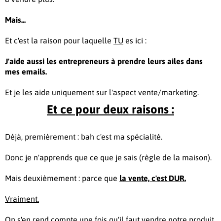
Mais...
Et c'est la raison pour laquelle
TU
es ici :
J'aide aussi les entrepreneurs à prendre leurs ailes dans
mes emails.
Et je les aide uniquement sur l'aspect vente/marketing.
Et ce pour deux raisons :
Déjà, premièrement : bah c'est ma spécialité.
Donc je n'apprends que ce que je sais (règle de la maison).
Mais deuxièmement : parce que
la vente, c'est DUR.
Vraiment.
On s'en rend compte une fois qu'il faut vendre notre produit