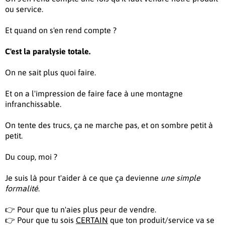
ou service.
Et quand on s'en rend compte ?
C'est la paralysie totale.
On ne sait plus quoi faire.
Et on a l'impression de faire face à une montagne
infranchissable.
On tente des trucs, ça ne marche pas, et on sombre petit à
petit.
Du coup, moi ?
Je suis là pour t'aider à ce que ça devienne
une simple
formalité
.
👉 Pour que tu n'aies plus peur de vendre.
👉 Pour que tu sois
CERTAIN
que ton produit/service va se